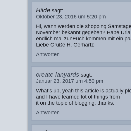
Hilde
sagt:
Oktober 23, 2016 um 5:20 pm
Hi, wann werden die shopping Samstage
November bekannt gegeben? Habe Urla
endlich mal zunEuch kommen mit ein pa
Liebe Grüße H. Gerhartz
Antworten
create lanyards
sagt:
Januar 23, 2017 um 4:50 pm
What’s up, yeah this article is actually p
and I have learned lot of things from
it on the topic of blogging. thanks.
Antworten