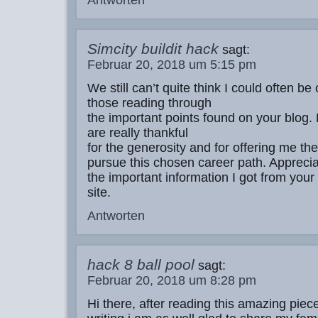
Antworten
Simcity buildit hack
sagt:
Februar 20, 2018 um 5:15 pm
We still can’t quite think I could often be
those reading through
the important points found on your blog. 
are really thankful
for the generosity and for offering me the
pursue this chosen career path. Apprecia
the important information I got from you
site.
Antworten
hack 8 ball pool
sagt:
Februar 20, 2018 um 8:28 pm
Hi there, after reading this amazing piece