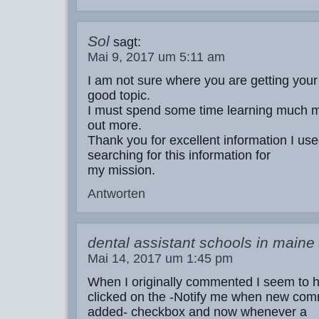
Sol
sagt:
Mai 9, 2017 um 5:11 am
I am not sure where you are getting your 
good topic.
I must spend some time learning much m
out more.
Thank you for excellent information I use
searching for this information for
my mission.
Antworten
dental assistant schools in maine
Mai 14, 2017 um 1:45 pm
When I originally commented I seem to 
clicked on the -Notify me when new co
added- checkbox and now whenever a