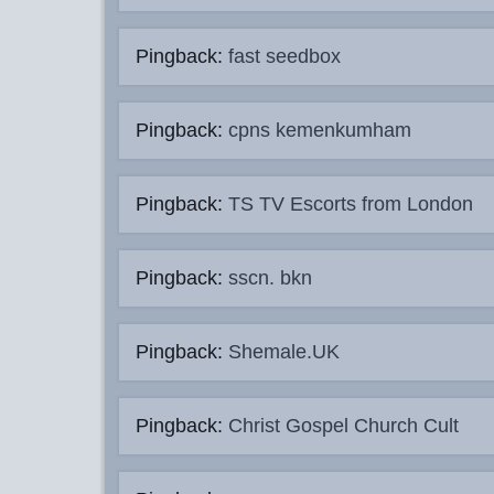
Pingback:
fast seedbox
Pingback:
cpns kemenkumham
Pingback:
TS TV Escorts from London
Pingback:
sscn. bkn
Pingback:
Shemale.UK
Pingback:
Christ Gospel Church Cult