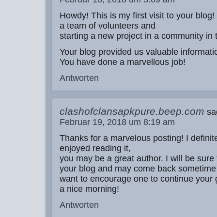
Howdy! This is my first visit to your blog
a team of volunteers and
starting a new project in a community in
Your blog provided us valuable informati
You have done a marvellous job!
Antworten
clashofclansapkpure.beep.com
sa
Februar 19, 2018 um 8:19 am
Thanks for a marvelous posting! I definit
enjoyed reading it,
you may be a great author. I will be sur
your blog and may come back sometime 
want to encourage one to continue your 
a nice morning!
Antworten