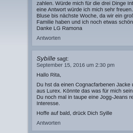
zahlen. Würde mich für die drei Dinge In
eine Antwort würde ich mich sehr freuen.
Bluse bis nächste Woche, da wir ein gro
Familie haben und ich noch etwas schön
Danke LG Ramona
Antworten
Sybille
sagt:
September 15, 2016 um 2:30 pm
Hallo Rita,
Du hst da einen Cognacfarbenen Jacke 
aus Lurex. Könnte das was für mich sein
Du noch mal in taupe eine Jogg-Jeans r
Interesse.
Hoffe auf bald, drück Dich Syille
Antworten