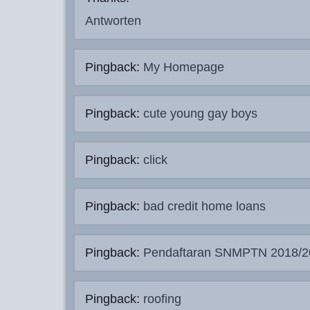
Antworten
Pingback:
My Homepage
Pingback:
cute young gay boys
Pingback:
click
Pingback:
bad credit home loans
Pingback:
Pendaftaran SNMPTN 2018/2
Pingback:
roofing