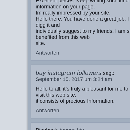
Excellent pieces. Keep writing such kind 
information on your page.
Im really impressed by your site.
Hello there, You have done a great job. I w
digg it and
individually suggest to my friends. I am s
benefited from this web
site.
Antworten
buy instagram followers
sagt:
September 15, 2017 um 3:24 am
Hello to all, it’s truly a pleasant for me to
visit this web site,
it consists of precious Information.
Antworten