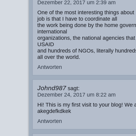
Dezember 22, 2017 um 2:39 am
One of the most interesting things abou
job is that I have to coordinate all
the work being done by the home govern
international
organizations, the national agencies that 
USAID
and hundreds of NGOs, literally hundred
all over the world.
Antworten
Johnd987
sagt:
Dezember 24, 2017 um 8:22 am
Hi! This is my first visit to your blog! We 
akegdefkdkek
Antworten