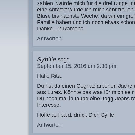
zahlen. Würde mich für die drei Dinge In
eine Antwort würde ich mich sehr freuen.
Bluse bis nächste Woche, da wir ein gro
Familie haben und ich noch etwas schön
Danke LG Ramona
Antworten
Sybille
sagt:
September 15, 2016 um 2:30 pm
Hallo Rita,
Du hst da einen Cognacfarbenen Jacke 
aus Lurex. Könnte das was für mich sein
Du noch mal in taupe eine Jogg-Jeans r
Interesse.
Hoffe auf bald, drück Dich Syille
Antworten