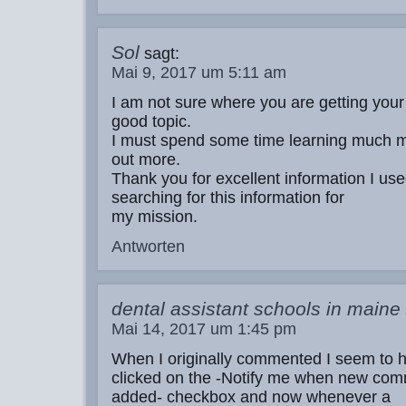
Sol
sagt:
Mai 9, 2017 um 5:11 am
I am not sure where you are getting your 
good topic.
I must spend some time learning much m
out more.
Thank you for excellent information I use
searching for this information for
my mission.
Antworten
dental assistant schools in maine
Mai 14, 2017 um 1:45 pm
When I originally commented I seem to 
clicked on the -Notify me when new co
added- checkbox and now whenever a