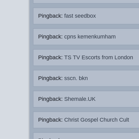
Pingback:
fast seedbox
Pingback:
cpns kemenkumham
Pingback:
TS TV Escorts from London
Pingback:
sscn. bkn
Pingback:
Shemale.UK
Pingback:
Christ Gospel Church Cult