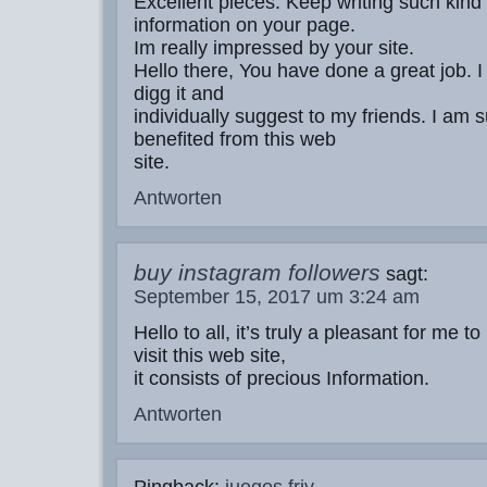
Excellent pieces. Keep writing such kind 
information on your page.
Im really impressed by your site.
Hello there, You have done a great job. I w
digg it and
individually suggest to my friends. I am s
benefited from this web
site.
Antworten
buy instagram followers
sagt:
September 15, 2017 um 3:24 am
Hello to all, it’s truly a pleasant for me to
visit this web site,
it consists of precious Information.
Antworten