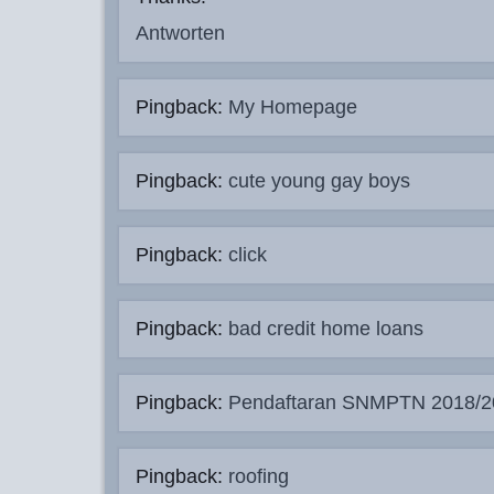
Antworten
Pingback:
My Homepage
Pingback:
cute young gay boys
Pingback:
click
Pingback:
bad credit home loans
Pingback:
Pendaftaran SNMPTN 2018/2
Pingback:
roofing