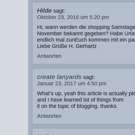
Hilde
sagt:
Oktober 23, 2016 um 5:20 pm
Hi, wann werden die shopping Samstage
November bekannt gegeben? Habe Urla
endlich mal zunEuch kommen mit ein pa
Liebe Grüße H. Gerhartz
Antworten
create lanyards
sagt:
Januar 23, 2017 um 4:50 pm
What’s up, yeah this article is actually p
and I have learned lot of things from
it on the topic of blogging. thanks.
Antworten