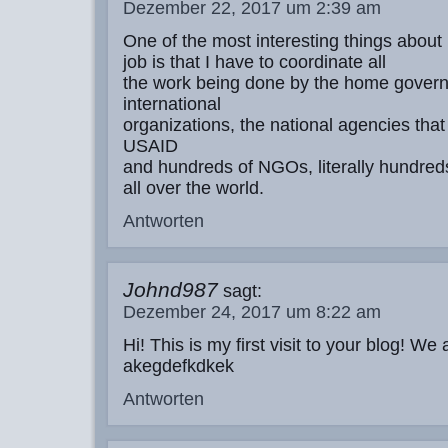
Dezember 22, 2017 um 2:39 am
One of the most interesting things abou
job is that I have to coordinate all
the work being done by the home govern
international
organizations, the national agencies that 
USAID
and hundreds of NGOs, literally hundred
all over the world.
Antworten
Johnd987
sagt:
Dezember 24, 2017 um 8:22 am
Hi! This is my first visit to your blog! We 
akegdefkdkek
Antworten