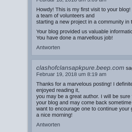
Howdy! This is my first visit to your blog
a team of volunteers and
starting a new project in a community in
Your blog provided us valuable informati
You have done a marvellous job!
Antworten
clashofclansapkpure.beep.com
sa
Februar 19, 2018 um 8:19 am
Thanks for a marvelous posting! I definit
enjoyed reading it,
you may be a great author. I will be sur
your blog and may come back sometime 
want to encourage one to continue your 
a nice morning!
Antworten