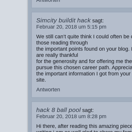
Antworten
Simcity buildit hack
sagt:
Februar 20, 2018 um 5:15 pm
We still can’t quite think I could often be
those reading through
the important points found on your blog. 
are really thankful
for the generosity and for offering me the
pursue this chosen career path. Apprecia
the important information I got from you
site.
Antworten
hack 8 ball pool
sagt:
Februar 20, 2018 um 8:28 pm
Hi there, after reading this amazing piece